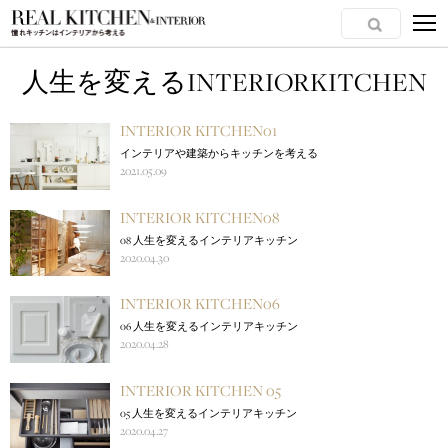
人生を変えるINTERIORKITCHEN
INTERIOR KITCHEN01
インテリアや建築からキッチンを考える
2021.05.09
INTERIOR KITCHEN08
08 人生を変えるインテリアキッチン
2020.04.30
INTERIOR KITCHEN06
06 人生を変えるインテリアキッチン
2020.04.28
INTERIOR KITCHEN 05
05 人生を変えるインテリアキッチン
2020.04.27