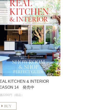
EAL KITCHEN & INTERIOR
EASON 14 発売中
価2200円（税込）
BUY