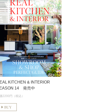
EAL KITCHEN & INTERIOR
EASON 14 発売中
価2200円（税込）
BUY