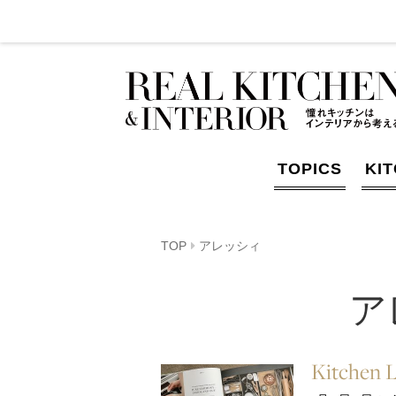
TOPICS
KI
TOP
アレッシィ
ア
Kitchen 