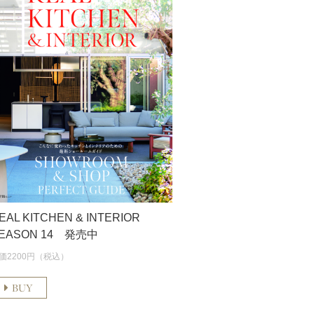
EAL KITCHEN & INTERIOR
EASON 14 発売中
価2200円（税込）
BUY