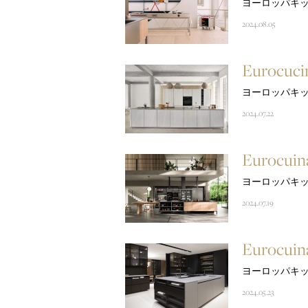
ヨーロッパキッ
2024.08.05
Eurocuc
ヨーロッパキッ
2024.07.22
Eurocui
ヨーロッパキッ
2024.07.19
Eurocui
ヨーロッパキッ
2024.05.23