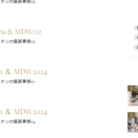
チンの最新事情03
ina & MDW02
チンの最新事情02
na ＆ MDW2024
チンの最新事情01
1
na ＆ MDW2024
2
チンの最新事情04