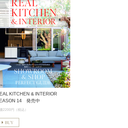
EAL KITCHEN & INTERIOR
EASON 14 発売中
価2200円（税込）
BUY