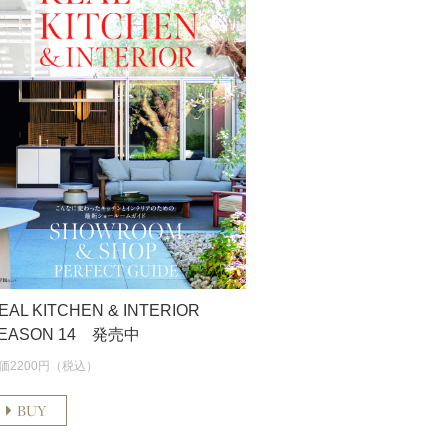
EAL KITCHEN & INTERIOR
EASON 14 発売中
価2200円（税込）
BUY