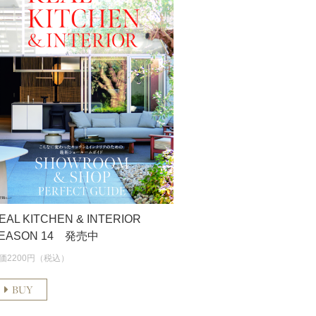
EAL KITCHEN & INTERIOR
EASON 14 発売中
価2200円（税込）
BUY