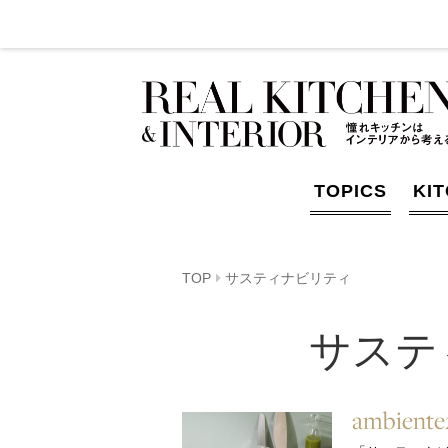
TOPICS
KI
TOP
サスティナビリティ
サステ
ambiente