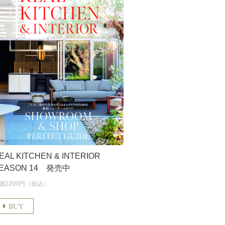
EAL KITCHEN & INTERIOR
EASON 14 発売中
価2200円（税込）
BUY