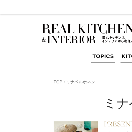
TOPICS
KI
TOP
ミナペルホネン
ミナ
PRESENT