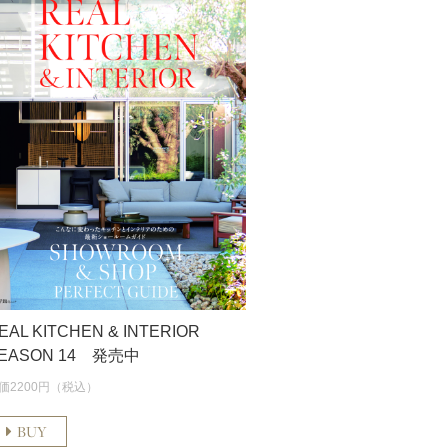
EAL KITCHEN & INTERIOR
EASON 14 発売中
価2200円（税込）
BUY