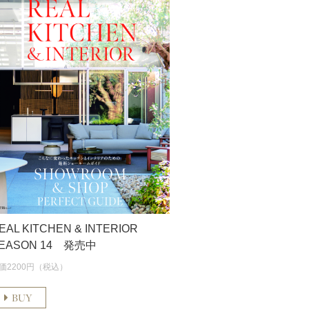
EAL KITCHEN & INTERIOR
EASON 14 発売中
価2200円（税込）
BUY