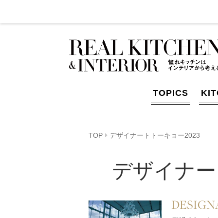
TOPICS
KI
TOP
デザイナートトーキョー2023
デザイナート
DESIGNA