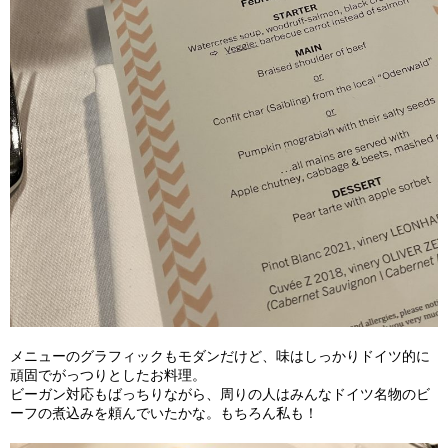
メニューのグラフィックもモダンだけど、味はしっかりドイツ的に
頑固でがっつりとしたお料理。
ビーガン対応もばっちりながら、周りの人はみんなドイツ名物のビ
ーフの煮込みを頼んでいたかな。もちろん私も！