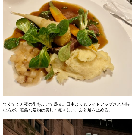
てくてくと夜の街を歩いて帰る。日中よりもライトアップされた時
の方が、荘厳な建物は美しく凛々しい。ふと足を止める。