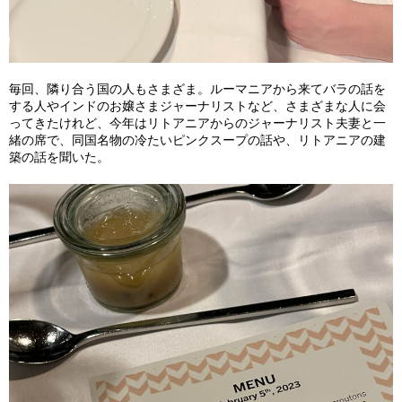
毎回、隣り合う国の人もさまざま。ルーマニアから来てバラの話を
する人やインドのお嬢さまジャーナリストなど、さまざまな人に会
ってきたけれど、今年はリトアニアからのジャーナリスト夫妻と一
緒の席で、同国名物の冷たいピンクスープの話や、リトアニアの建
築の話を聞いた。