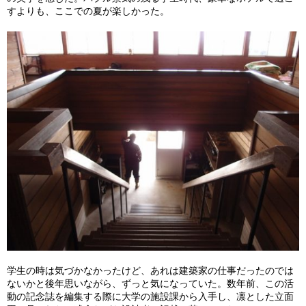
すよりも、ここでの夏が楽しかった。
学生の時は気づかなかったけど、あれは建築家の仕事だったのでは
ないかと後年思いながら、ずっと気になっていた。数年前、この活
動の記念誌を編集する際に大学の施設課から入手し、凛とした立面