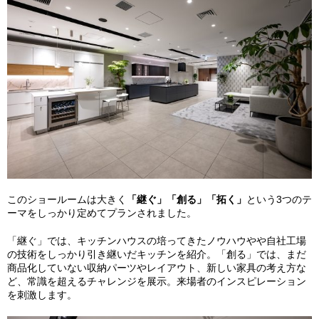
このショールームは大きく
「継ぐ」「創る」「拓く」
という3つのテ
ーマをしっかり定めてプランされました。
「継ぐ」では、キッチンハウスの培ってきたノウハウやや自社工場
の技術をしっかり引き継いだキッチンを紹介。「創る」では、まだ
商品化していない収納パーツやレイアウト、新しい家具の考え方な
ど、常識を超えるチャレンジを展示。来場者のインスピレーション
を刺激します。