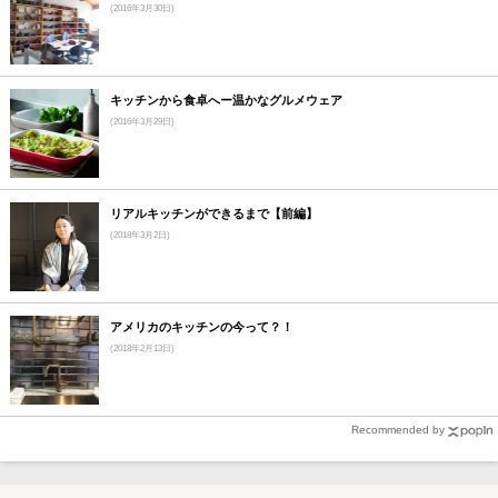
(2016年3月30日)
キッチンから食卓へー温かなグルメウェア
(2016年3月29日)
リアルキッチンができるまで【前編】
(2018年3月2日)
アメリカのキッチンの今って？！
(2018年2月13日)
Recommended by