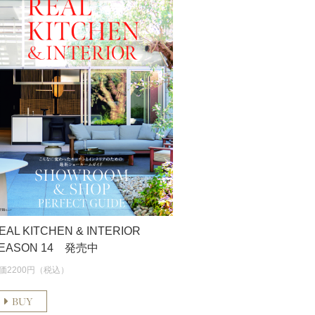
EAL KITCHEN & INTERIOR
EASON 14 発売中
価2200円（税込）
BUY