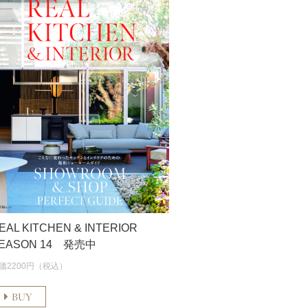
EAL KITCHEN & INTERIOR
EASON 14 発売中
価2200円（税込）
BUY