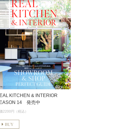
EAL KITCHEN & INTERIOR
EASON 14 発売中
価2200円（税込）
BUY