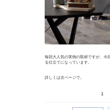
毎回大人気の実例の取材ですが、今
る仕立てになっています。
詳しくは次ページで。
1