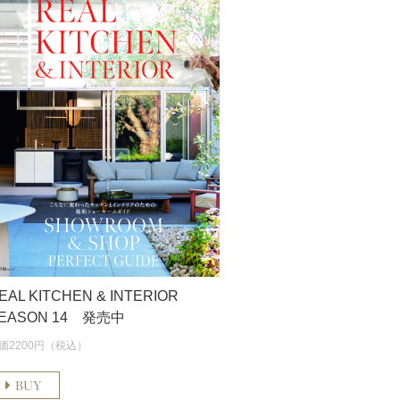
EAL KITCHEN & INTERIOR
EASON 14 発売中
価2200円（税込）
BUY