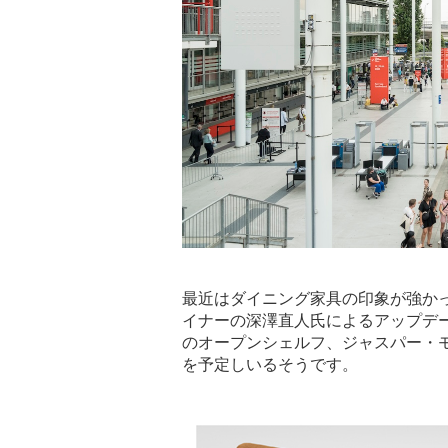
最近はダイニング家具の印象が強か
イナーの深澤直人氏によるアップデート
のオープンシェルフ、ジャスパー・モリ
を予定しいるそうです。