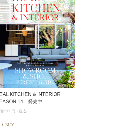
EAL KITCHEN & INTERIOR
EASON 14 発売中
価2200円（税込）
BUY