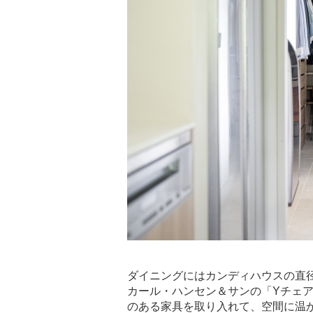
ダイニングにはカンディハウスの直径
カール・ハンセン＆サンの「Yチェ
のある家具を取り入れて、空間に温