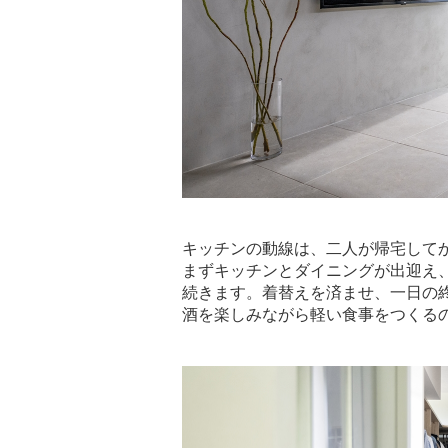
キッチンの動線は、二人が帰宅して
まずキッチンとダイニングが出迎え
続きます。着替えを済ませ、一日の
酒を楽しみながら軽い食事をつくる