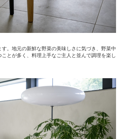
ます。地元の新鮮な野菜の美味しさに気づき、野菜中
つことが多く、料理上手なご主人と並んで調理を楽し