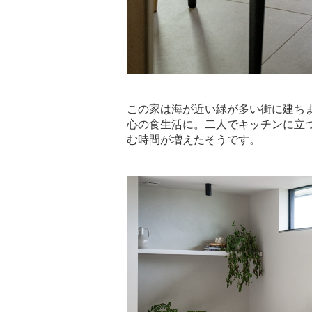
この家は海が近い緑が多い街に建ち
心の食生活に。二人でキッチンに立
む時間が増えたそうです。