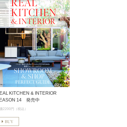
EAL KITCHEN & INTERIOR
EASON 14 発売中
価2200円（税込）
BUY