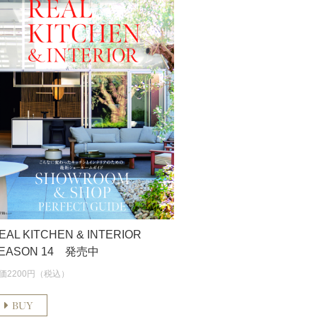
EAL KITCHEN & INTERIOR
EASON 14 発売中
価2200円（税込）
BUY