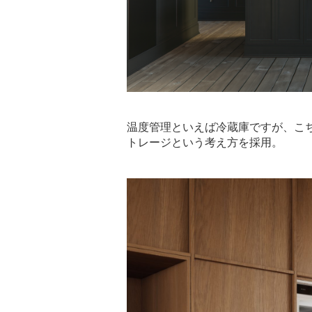
温度管理といえば冷蔵庫ですが、こち
トレージという考え方を採用。