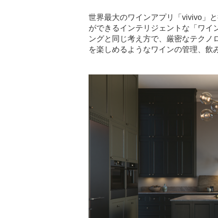
世界最大のワインアプリ「vivivo
ができるインテリジェントな「ワイ
ングと同じ考え方で、厳密なテクノ
を楽しめるようなワインの管理、飲