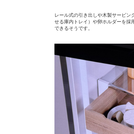
レール式の引き出しや木製サービン
せる庫内トレイ）や卵ホルダーを採
できるそうです。