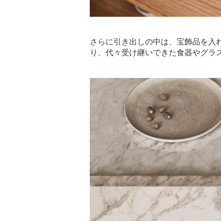
さらに引き出しの中は、宝飾品を入
り、代々受け継いできた食器やグラ