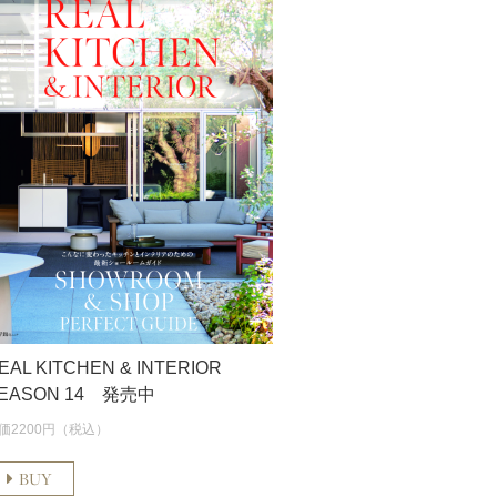
EAL KITCHEN & INTERIOR
EASON 14 発売中
価2200円（税込）
BUY