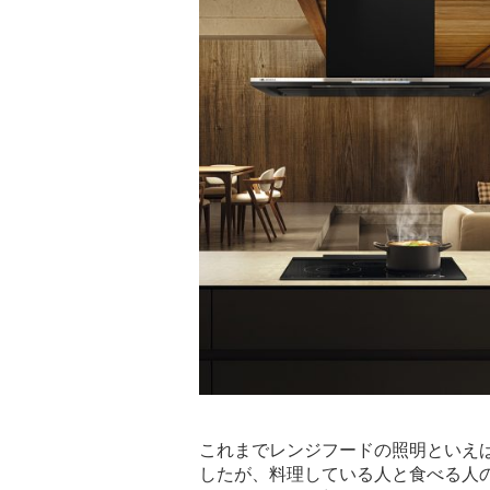
これまでレンジフードの照明といえ
したが、料理している人と食べる人