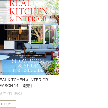
EAL KITCHEN & INTERIOR
EASON 14 発売中
価2200円（税込）
BUY