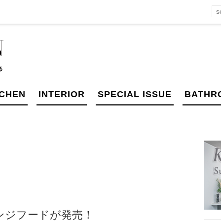
TCHEN
INTERIOR
SPECIAL ISSUE
BATHR
ンジフードが発売！