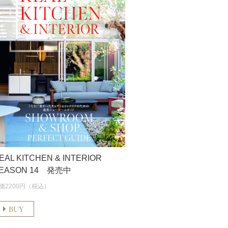
EAL KITCHEN & INTERIOR
EASON 14 発売中
価2200円（税込）
BUY