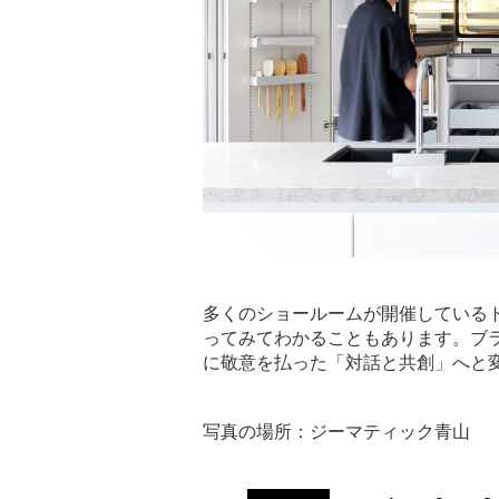
多くのショールームが開催している
ってみてわかることもあります。ブ
に敬意を払った「対話と共創」へと
写真の場所：ジーマティック青山