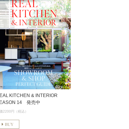
EAL KITCHEN & INTERIOR
EASON 14 発売中
価2200円（税込）
BUY