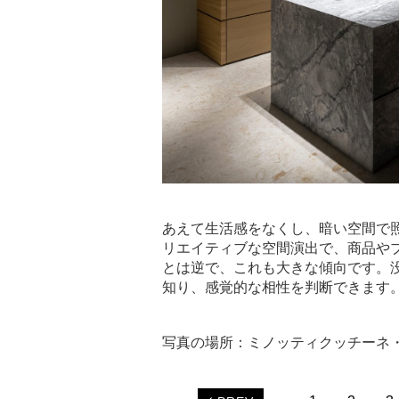
あえて生活感をなくし、暗い空間で
リエイティブな空間演出で、商品や
とは逆で、これも大きな傾向です。
知り、感覚的な相性を判断できます
写真の場所：ミノッティクッチーネ