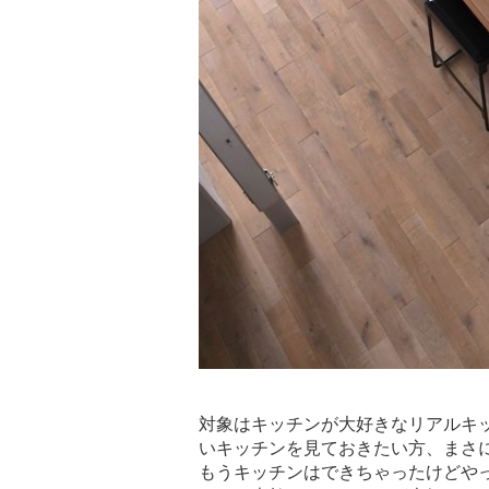
対象はキッチンが大好きなリアルキ
いキッチンを見ておきたい方、まさ
もうキッチンはできちゃったけどや