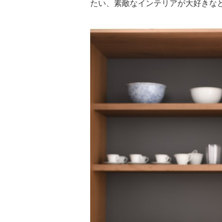
たい、素敵なインテリアが大好きな