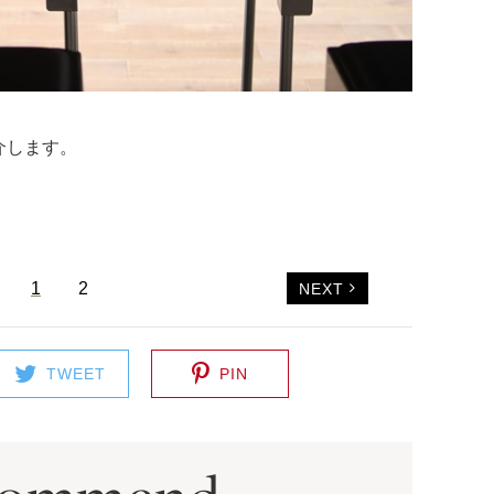
介します。
1
2
NEXT
TWEET
PIN