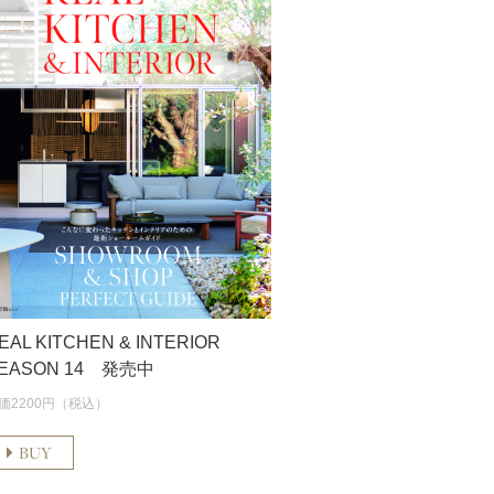
EAL KITCHEN & INTERIOR
EASON 14 発売中
価2200円（税込）
BUY