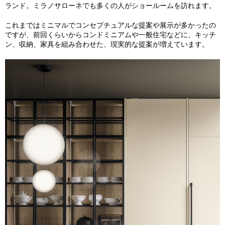
ランド。ミラノサローネでも多くの人がショールームを訪れます。
これまではミニマルでコンセプチュアルな提案や展示が多かったの
ですが、前回くらいからコンドミニアムや一般住宅などに、キッチ
ン、収納、家具を組み合わせた、現実的な提案が増えています。