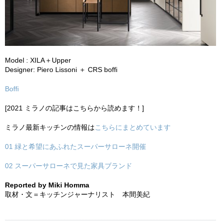
Model : XILA＋Upper
Designer: Piero Lissoni ＋ CRS boffi
Boffi
[2021 ミラノの記事はこちらから読めます！]
ミラノ最新キッチンの情報は
こちらにまとめています
01 緑と希望にあふれたスーパーサローネ開催
02 スーパーサローネで見た家具ブランド
Reported by Miki Homma
取材・文＝キッチンジャーナリスト 本間美紀