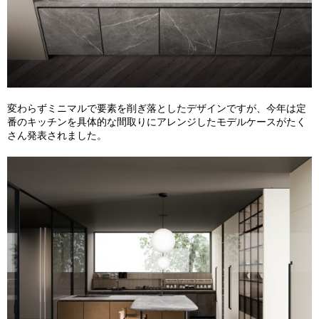
変わらずミニマルで要素を削ぎ落としたデザインですが、今年は定
番のキッチンを具体的な間取りにアレンジしたモデルケースがたく
さん発表されました。