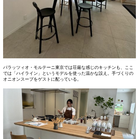
パラッツィオ・モルテーニ東京では荘厳な感じのキッチンも、ここ
では「ハイライン」というモデルを使った温かな設え。手づくりの
オニオンスープをゲストに配っている。