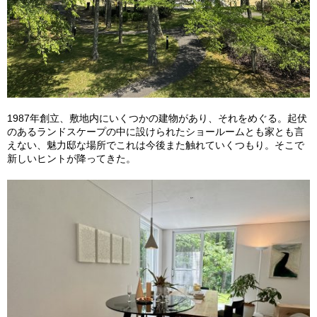
1987年創立、敷地内にいくつかの建物があり、それをめぐる。起伏
のあるランドスケープの中に設けられたショールームとも家とも言
えない、魅力邸な場所でこれは今後また触れていくつもり。そこで
新しいヒントが降ってきた。