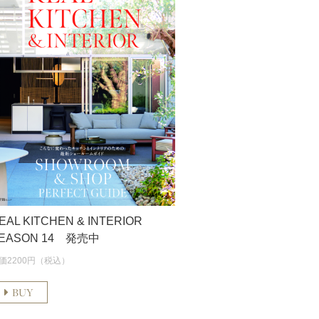
EAL KITCHEN & INTERIOR
EASON 14 発売中
価2200円（税込）
BUY