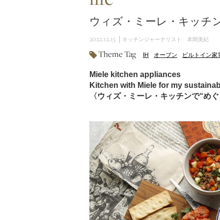
ウィズ・ミーレ・キッチン
2022.12.15
キッチンジャーナリスト 本間美紀
Theme Tag
IH
オーブン
ビルトイン家
Miele kitchen appliances
Kitchen with Miele for my sustainabl
〈ウィズ・ミーレ・キッチンで“めぐ