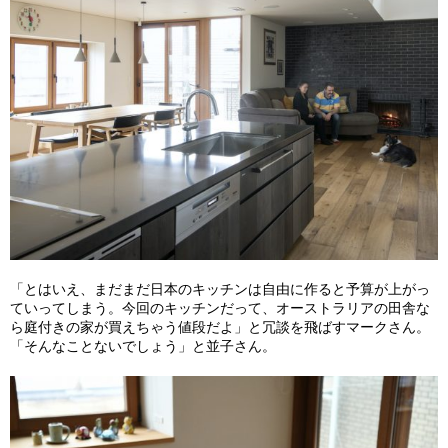
「とはいえ、まだまだ日本のキッチンは自由に作ると予算が上がっ
ていってしまう。今回のキッチンだって、オーストラリアの田舎な
ら庭付きの家が買えちゃう値段だよ」と冗談を飛ばすマークさん。
「そんなことないでしょう」と並子さん。