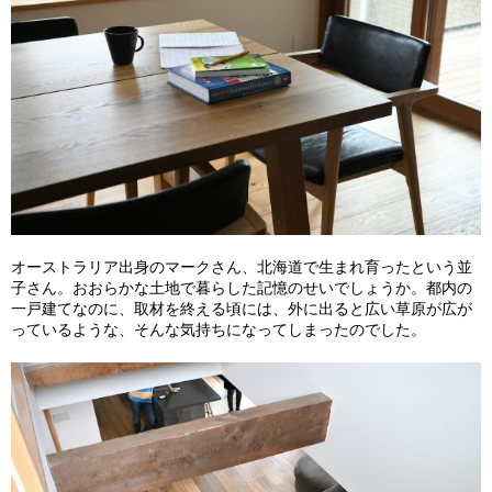
オーストラリア出身のマークさん、北海道で生まれ育ったという並
子さん。おおらかな土地で暮らした記憶のせいでしょうか。都内の
一戸建てなのに、取材を終える頃には、外に出ると広い草原が広が
っているような、そんな気持ちになってしまったのでした。