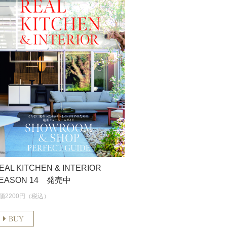
EAL KITCHEN & INTERIOR
EASON 14 発売中
価2200円（税込）
BUY