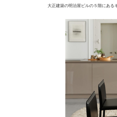
大正建築の明治屋ビルの５階にある