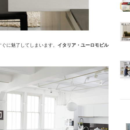
すぐに魅了してしまいます。
イタリア・ユーロモビル