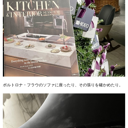
ポルトロナ・フラウのソファに座ったり、その張りを確かめたり。