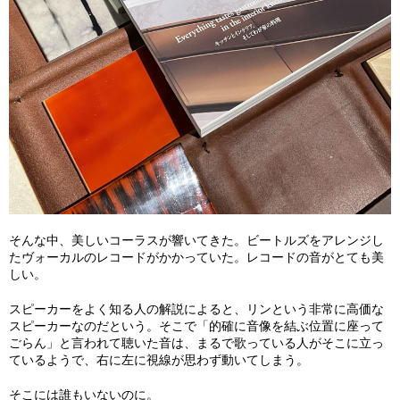
そんな中、美しいコーラスが響いてきた。ビートルズをアレンジし
たヴォーカルのレコードがかかっていた。レコードの音がとても美
しい。
スピーカーをよく知る人の解説によると、リンという非常に高価な
スピーカーなのだという。そこで「的確に音像を結ぶ位置に座って
ごらん」と言われて聴いた音は、まるで歌っている人がそこに立っ
ているようで、右に左に視線が思わず動いてしまう。
そこには誰もいないのに。