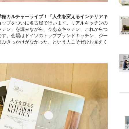
学館カルチャーライブ！「人生を変えるインテリアキ
ョップをついに名古屋で行います。リアルキッチンの
ッチン」を読みながら、今あるキッチン、これからつ
です。会場はドイツのトップブランドキッチン、ジー
運ぶきっかけがなかった、という人こそぜひお見えく