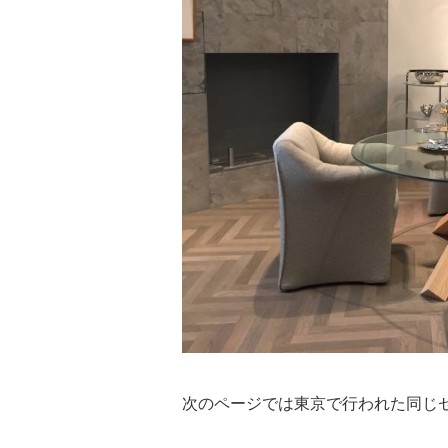
次のページでは東京で行われた同じ