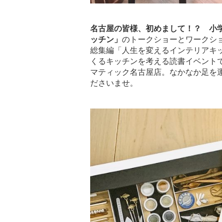
名古屋の皆様、初めまして！？ 小
ッチン」
のトークショーとワークシ
総集編「人生を変えるインテリアキ
くるキッチンを考える読書イベント
マティック名古屋店。なかなか足を
ださいませ。