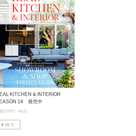
EAL KITCHEN & INTERIOR
EASON 14 発売中
価2200円（税込）
BUY