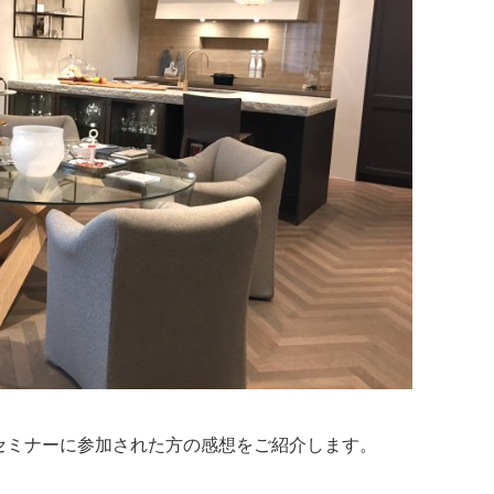
セミナーに参加された方の感想をご紹介します。