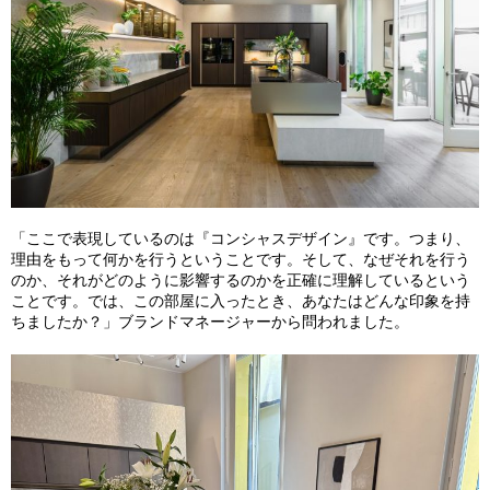
「ここで表現しているのは『コンシャスデザイン』です。つまり、
理由をもって何かを行うということです。そして、なぜそれを行う
のか、それがどのように影響するのかを正確に理解しているという
ことです。では、この部屋に入ったとき、あなたはどんな印象を持
ちましたか？」ブランドマネージャーから問われました。