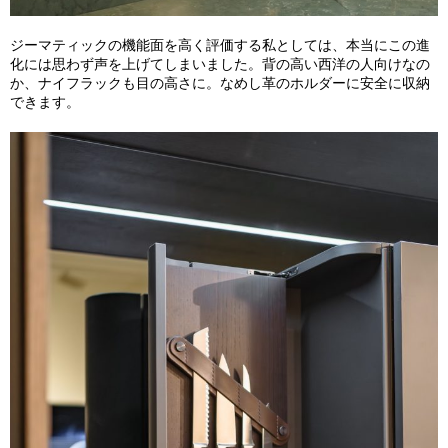
ジーマティックの機能面を高く評価する私としては、本当にこの進
化には思わず声を上げてしまいました。背の高い西洋の人向けなの
か、ナイフラックも目の高さに。なめし革のホルダーに安全に収納
できます。