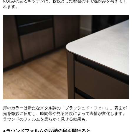
の丸みのあるキッチンは、殺伐とした都会の中で温かみを与えてく
れます。
扉のカラーは新たなメタル調の「
ブラッシュド・フェロ」。表面が
光を微妙に反射し、時間帯や見る角度によって表情が変化します。
ラウンドのフォルムを柔らかく見せる効果も。
●ラウンドフォルムの収納の扉を開けると……