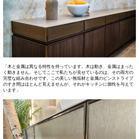
「木と金属は異なる特性を持っています。木は動き、金属はまった
く動きません。そしてここで私たちが見せているのは、その両方の
完璧な組み合わせです。この美しい無垢材と金属のピンストライプ
のすき間はほとんど見えませんが、それがキッチンに個性を与えて
います」