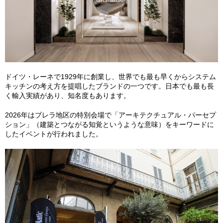
ドイツ・レーネで1929年に創業し、世界でも最も早くからシステム
キッチンの考え方を提唱したブランドの一つです。日本でも最も長
く輸入実績があり、知名度もあります。
2026年はブレラ地区の特別会場で「アーキテクチュアル・パーセプ
ション」（建築とつながる知覚というような意味）をキーワードに
したイベントが行われました。