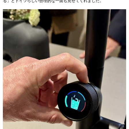
る」とドイツらしい合理的な一面も見せてくれました。