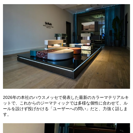
2026年の本社のハウスメッセで発表した最新のカラーマテリアルキ
ットで、これからのジーマティックでは多様な個性に合わせて、ル
ールを設けず投げかける「ユーザーへの問い」だと、力強く話しま
す。