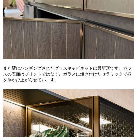
また壁にハンギングされたグラスキャビネットは最新形です。ガラ
スの表面はプリントではなく、ガラスに焼き付けたセラミックで柄
を浮かび上がらせています。