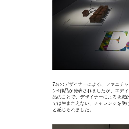
7名のデザイナーによる、ファニチ
ン4作品が発表されましたが、エデ
品のことで、デザイナーによる挑戦
では生まれえない、チャレンジを受
と感じられました。