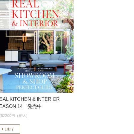
EAL KITCHEN & INTERIOR
EASON 14 発売中
価2200円（税込）
BUY