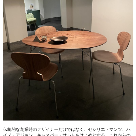
伝統的な創業時のデザイナーだけではなく、セシリエ・マンツ、ハ
イメ・アジョン、キャスパー・サルトをはじめとする、これからの