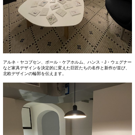
アルネ・ヤコブセン、ポール・ケアホルム、ハンス・J・ウェグナー
など家具デザインを決定的に変えた巨匠たちの名作と新作が並び、
北欧デザインの輪郭を伝えます。