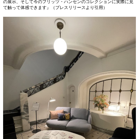
の展示、そして今のフリッツ・ハンセンのコレクションに実際に見
て触って体感できます』（プレスリリースより引用）