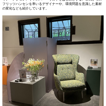
フリッツハンセンを率いるデザイナーや、環境問題を意識した素材
の変化なども紹介しています。