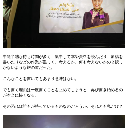
中途半端な待ち時間が多く、集中して本や資料を読んだり、原稿を
書いたりなどの作業が難しく、考えるか、何も考えないかの２択し
かないような旅の道だった。
こんなことを書いてもあまり意味はない。
でも書く理由は一度書くことを止めてしまうと、再び書き始めるの
が本当に怖くなる。
その恐れは誰もが持っているものなのだろうか、それとも私だけ？