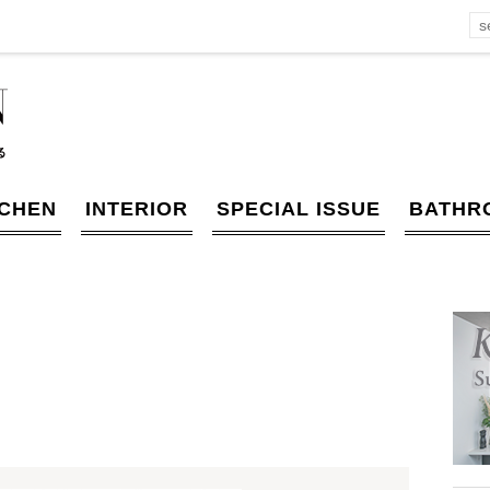
TCHEN
INTERIOR
SPECIAL ISSUE
BATHR