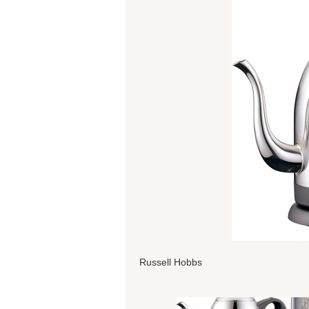
Russell Hobbs