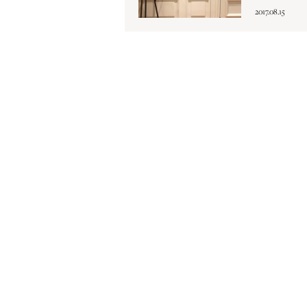
2017.08.15