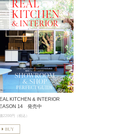
EAL KITCHEN & INTERIOR
EASON 14 発売中
価2200円（税込）
BUY